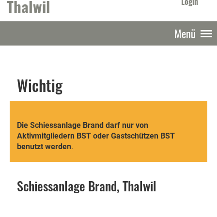
Thalwil
Login
Menü
Wichtig
Die Schiessanlage Brand darf nur von
Aktivmitgliedern BST oder Gastschützen BST
benutzt werden
.
Schiessanlage Brand, Thalwil