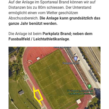
Auf der Anlage im Sportareal Brand können wir auf
Distanzen bis zu 80m schiessen. Der Unterstand
ermöglicht einen vom Wetter geschützen
Abschussbereich.
Die Anlage kann grundsätzlich das
ganze Jahr benützt werden.
Die Anlage ist beim
Parkplatz Brand; neben dem
Fussballfeld / Leichtathletikanlage
.