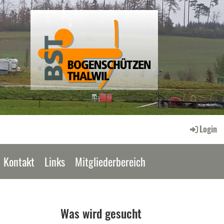
Login
Kontakt
Links
Mitgliederbereich
Was wird gesucht