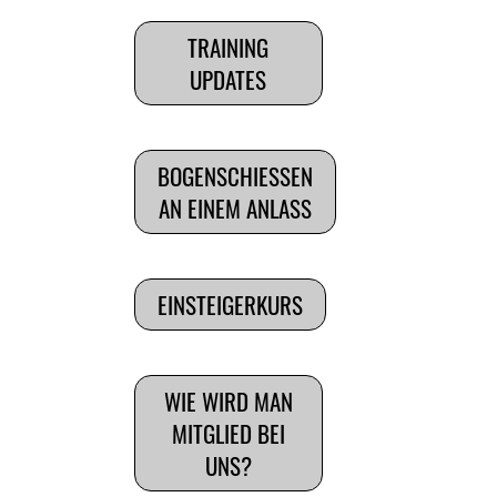
TRAINING
UPDATES
BOGENSCHIESSEN
AN EINEM ANLASS
EINSTEIGERKURS
WIE WIRD MAN
MITGLIED BEI
UNS?