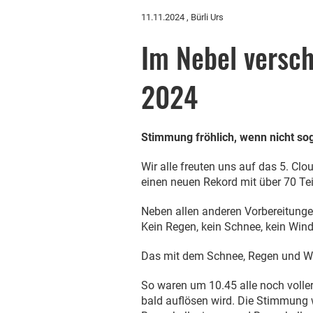
11.11.2024
, Bürli Urs
Im Nebel versc
2024
Stimmung fröhlich, wenn nicht so
Wir alle freuten uns auf das 5. Cl
einen neuen Rekord mit über 70 T
Neben allen anderen Vorbereitunge
Kein Regen, kein Schnee, kein Wind
Das mit dem Schnee, Regen und Win
So waren um 10.45 alle noch volle
bald auflösen wird. Die Stimmung 