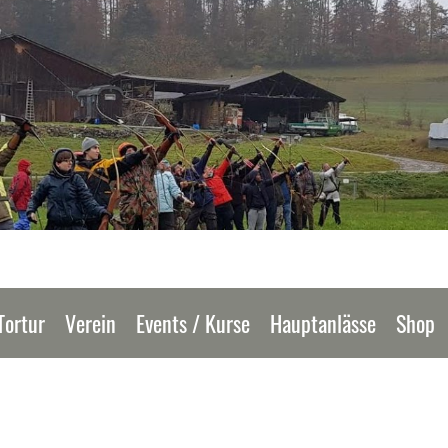
Tortur
Verein
Events / Kurse
Hauptanlässe
Shop