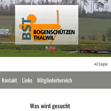
Login
Kontakt
Links
Mitgliederbereich
Was wird gesucht