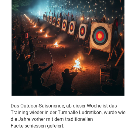
Das Outdoor-Saisonende, ab dieser Woche ist das
Training wieder in der Turnhalle Ludretikon, wurde wie
die Jahre vorher mit dem traditionellen
Fackelschiessen gefeiert.