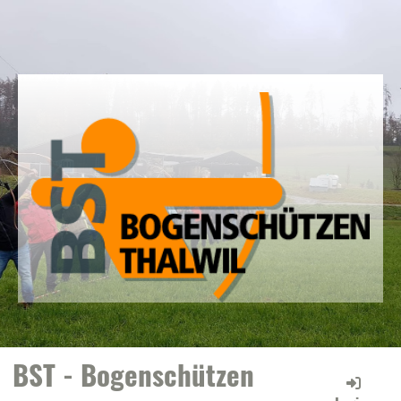
BST - Bogenschützen