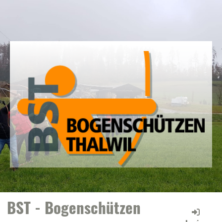
BST - Bogenschützen