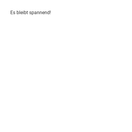
Es bleibt spannend!