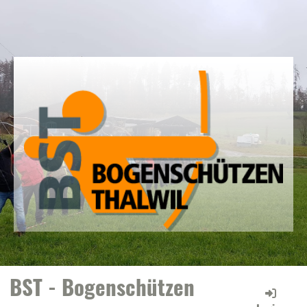
BST - Bogenschützen