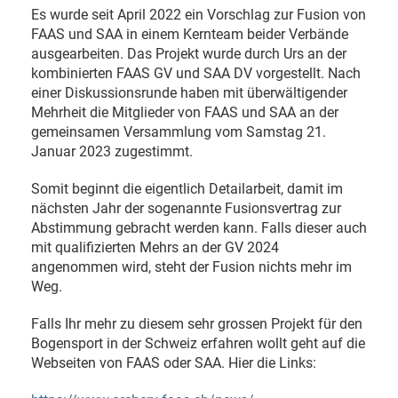
Es wurde seit April 2022 ein Vorschlag zur Fusion von
FAAS und SAA in einem Kernteam beider Verbände
ausgearbeiten. Das Projekt wurde durch Urs an der
kombinierten FAAS GV und SAA DV vorgestellt. Nach
einer Diskussionsrunde haben mit überwältigender
Mehrheit die Mitglieder von FAAS und SAA an der
gemeinsamen Versammlung vom Samstag 21.
Januar 2023 zugestimmt.
Somit beginnt die eigentlich Detailarbeit, damit im
nächsten Jahr der sogenannte Fusionsvertrag zur
Abstimmung gebracht werden kann. Falls dieser auch
mit qualifizierten Mehrs an der GV 2024
angenommen wird, steht der Fusion nichts mehr im
Weg.
Falls Ihr mehr zu diesem sehr grossen Projekt für den
Bogensport in der Schweiz erfahren wollt geht auf die
Webseiten von FAAS oder SAA. Hier die Links: