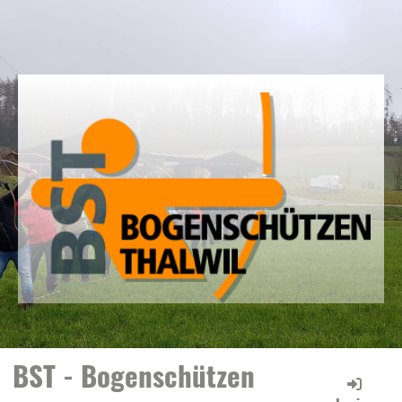
BST - Bogenschützen