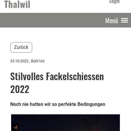
Thalwil
Login
Menü
Zurück
23.10.2022
, Bürli Urs
Stilvolles Fackelschiessen
2022
Noch nie hatten wir so perfekte Bedingungen