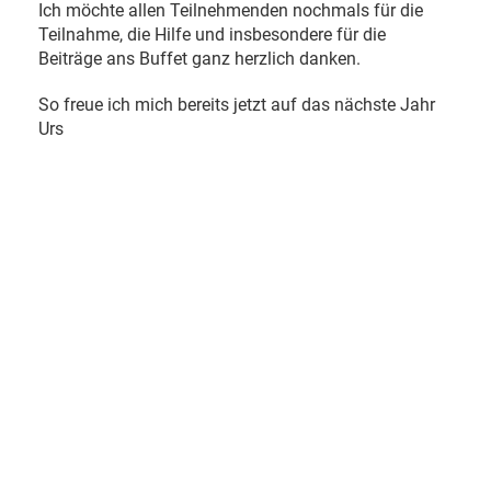
Ich möchte allen Teilnehmenden nochmals für die
Teilnahme, die Hilfe und insbesondere für die
Beiträge ans Buffet ganz herzlich danken.
So freue ich mich bereits jetzt auf das nächste Jahr
Urs