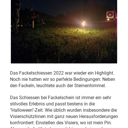
Das Fackelschiessen 2022 war wieder ein Highlight.
Noch nie hatten wir so perfekte Bedingungen: Neben
den Fackeln, leuchtete auch der Sternenhimmel.
Das Schiessen bei Fackelschein ist immer ein sehr
stilvolles Erlebnis und passt bestens in die
"Halloween"-Zeit. Wie üblich wurden insbesondere die
VisierschützInnen mit ganz neuen Herausforderungen
konfrontiert: Einstellen des Visiers, wo ist mein Pin.