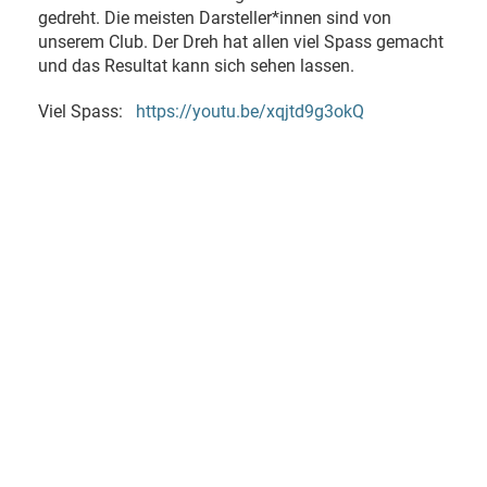
gedreht. Die meisten Darsteller*innen sind von
unserem Club. Der Dreh hat allen viel Spass gemacht
und das Resultat kann sich sehen lassen.
Viel Spass:
https://youtu.be/xqjtd9g3okQ