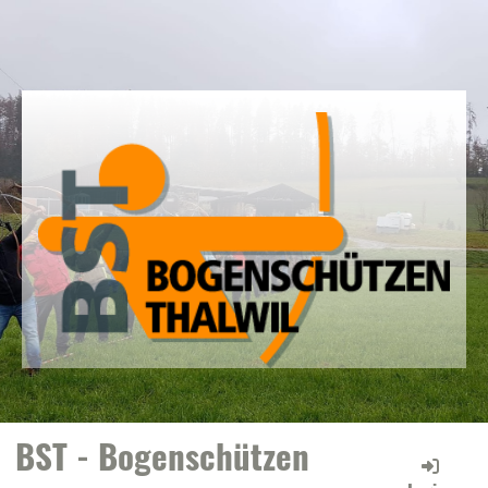
BST - Bogenschützen