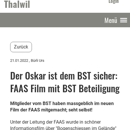
Thalwil
Login
Menü
Zurück
21.01.2022
, Bürli Urs
Der Oskar ist dem BST sicher:
FAAS Film mit BST Beteiligung
Mitglieder vom BST haben massgeblich im neuen
Film der FAAS mitgemacht; seht selbst!
Unter der Leitung der FAAS wurde in schöner
Informationsfilm über "Bogenschiessen im Gelände"