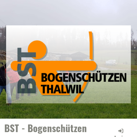
BST - Bogenschützen