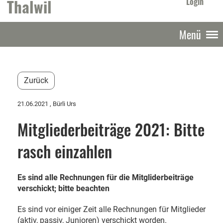
Thalwil
Login
Menü
Zurück
21.06.2021
, Bürli Urs
Mitgliederbeiträge 2021: Bitte
rasch einzahlen
Es sind alle Rechnungen für die Mitgliderbeiträge
verschickt; bitte beachten
Es sind vor einiger Zeit alle Rechnungen für Mitglieder
(aktiv, passiv, Junioren) verschickt worden.