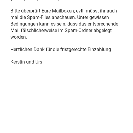
Bitte überprüft Eure Mailboxen; evtl. müsst ihr auch
mal die Spam-Files anschauen. Unter gewissen
Bedingungen kann es sein, dass das entsprechende
Mail fälschlicherweise im Spam-Ordner abgelegt
worden.
Herzlichen Dank für die fristgerechte Einzahlung
Kerstin und Urs