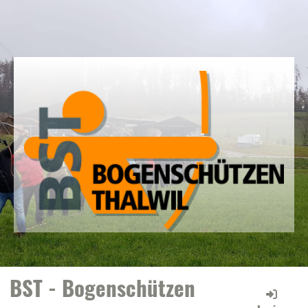
BST - Bogenschützen