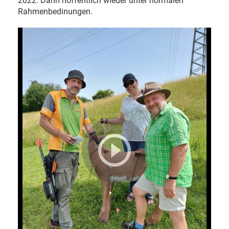
2022. Dann hoffentlich wieder unter normalen
Rahmenbedinungen.