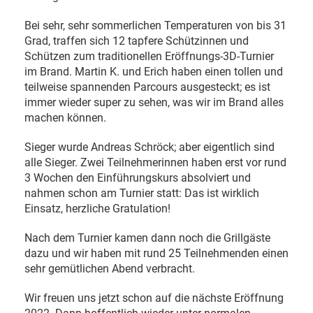
Bei sehr, sehr sommerlichen Temperaturen von bis 31
Grad, traffen sich 12 tapfere Schützinnen und
Schützen zum traditionellen Eröffnungs-3D-Turnier
im Brand. Martin K. und Erich haben einen tollen und
teilweise spannenden Parcours ausgesteckt; es ist
immer wieder super zu sehen, was wir im Brand alles
machen können.
Sieger wurde Andreas Schröck; aber eigentlich sind
alle Sieger. Zwei Teilnehmerinnen haben erst vor rund
3 Wochen den Einführungskurs absolviert und
nahmen schon am Turnier statt: Das ist wirklich
Einsatz, herzliche Gratulation!
Nach dem Turnier kamen dann noch die Grillgäste
dazu und wir haben mit rund 25 Teilnehmenden einen
sehr gemütlichen Abend verbracht.
Wir freuen uns jetzt schon auf die nächste Eröffnung