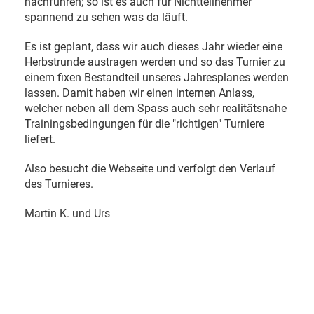
nachführen; so ist es auch für Nichtteilnehmer
spannend zu sehen was da läuft.
Es ist geplant, dass wir auch dieses Jahr wieder eine
Herbstrunde austragen werden und so das Turnier zu
einem fixen Bestandteil unseres Jahresplanes werden
lassen. Damit haben wir einen internen Anlass,
welcher neben all dem Spass auch sehr realitätsnahe
Trainingsbedingungen für die "richtigen" Turniere
liefert.
Also besucht die Webseite und verfolgt den Verlauf
des Turnieres.
Martin K. und Urs