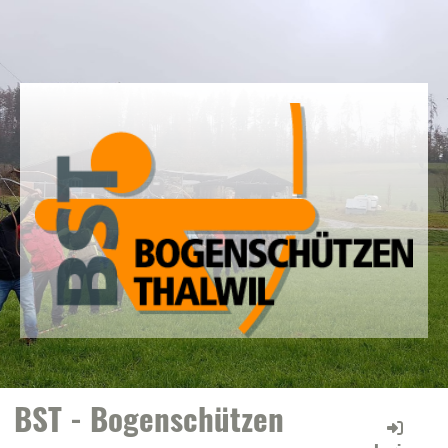
BST - Bogenschützen