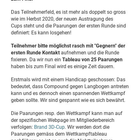
Das Teilnehmerfeld, es ist mehr als doppelt so gross
wie im Herbst 2020, der neuen Austragung des
Cups steht und die Paarungen der ersten Runde sind
definiert: Es kann losgehen!
Teilnehmer bitte möglichst rasch mit "Gegnern" der
ersten Runde Kontakt
aufnehmen und die Runde
fixieren. Da wir nun ein
Tableau von 25 Paarungen
haben bis zum Final wird es einige Zeit dauern.
Erstmals wird mit einem Handicap geschossen: Das
bedeutet, dass Compound gegen Langbogen antreten
kann und es dennoch einen spannenden Wettkampf
geben sollte. Wir sind gespannt wie es sich bewährt.
Die Paarungen resp. den Wettkampf kann man auf
der spezifischen Webpage im Mitgliederbereich
verfolgen:
Brand 3D-Cup
. Wir werden dort die
Paarungen gemäss dem Wettkampftableau