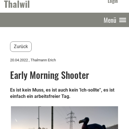
Thalwil
Login
Menü
Zurück
20.04.2022
, Thalmann Erich
Early Morning Shooter
Es ist kein Muss, es ist auch kein 'Ich-sollte'', es ist
einfach ein arbeitsfreier Tag.