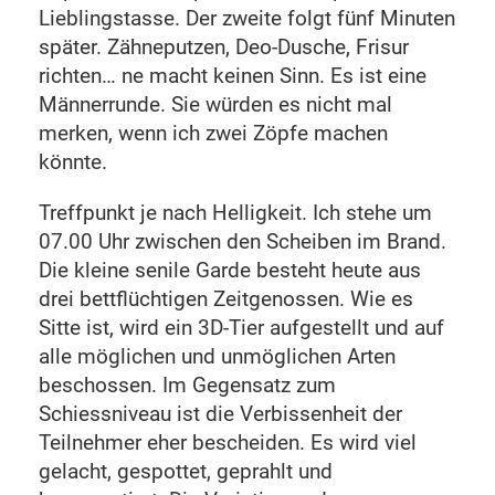
Lieblingstasse. Der zweite folgt fünf Minuten
später. Zähneputzen, Deo-Dusche, Frisur
richten… ne macht keinen Sinn. Es ist eine
Männerrunde. Sie würden es nicht mal
merken, wenn ich zwei Zöpfe machen
könnte.
Treffpunkt je nach Helligkeit. Ich stehe um
07.00 Uhr zwischen den Scheiben im Brand.
Die kleine senile Garde besteht heute aus
drei bettflüchtigen Zeitgenossen. Wie es
Sitte ist, wird ein 3D-Tier aufgestellt und auf
alle möglichen und unmöglichen Arten
beschossen. Im Gegensatz zum
Schiessniveau ist die Verbissenheit der
Teilnehmer eher bescheiden. Es wird viel
gelacht, gespottet, geprahlt und