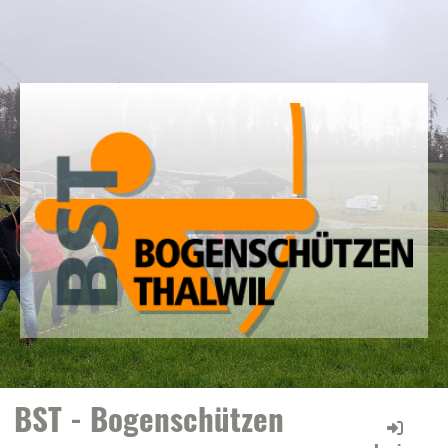
BST - Bogenschützen