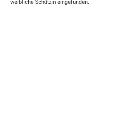
weibliche Schützin eingefunden.