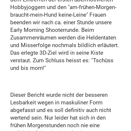
Hobbyjoggern und den "am-frühen-Morgen-
braucht-mein-Hund keine-Leine" Frauen
beenden wir nach ca. einer Stunde unsere
Early Morning Shooterrunde. Beim
Zusammenräumen werden die Heldentaten
und Misserfolge nochmals bildlich erläutert.
Das erlegte 3D-Ziel wird in seine Kiste
verstaut. Zum Schluss heisst es: "Tschüss
und bis morn!"
Dieser Bericht wurde nicht der besseren
Lesbarkeit wegen in maskuliner Form
abgefasst und es soll definitiv auch nicht
wertend sein. Nur leider hat sich in den
frühen Morgenstunden noch nie eine